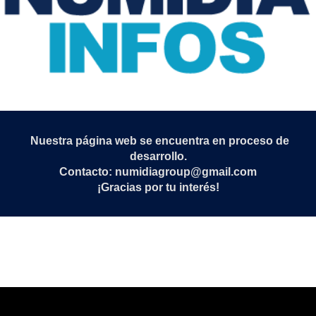
Nuestra página web se encuentra en proceso de
desarrollo.
Contacto: numidiagroup@gmail.com
¡Gracias por tu interés!